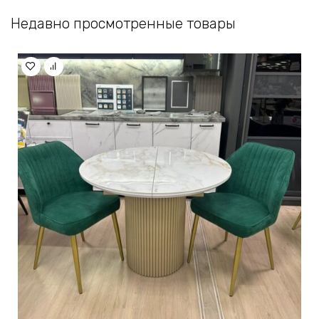
Недавно просмотренные товары