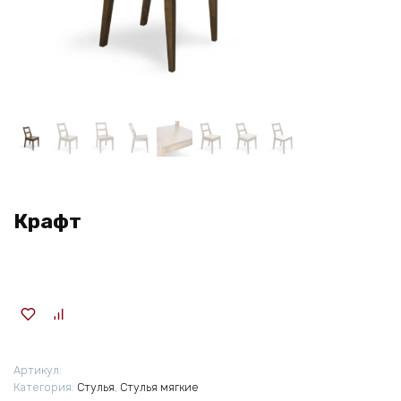
Крафт
Артикул:
Категория:
Стулья
,
Стулья мягкие