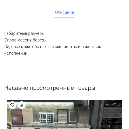
Описание
Габаритные размеры:
Опора массив березы.
Сиденье может быть как в мягком, так и в жестком
исполнении.
Недавно просмотренные товары