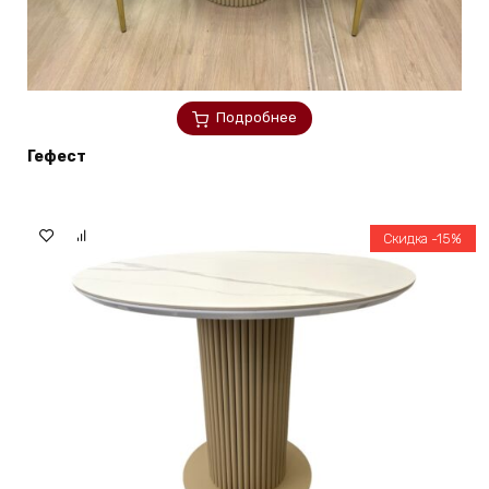
Подробнее
Гефест
Скидка -15%