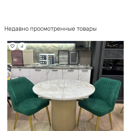
Недавно просмотренные товары