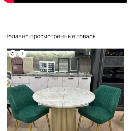
Недавно просмотренные товары