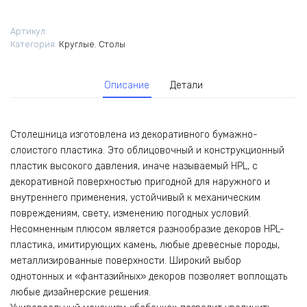
Артикул:
Категория:
Круглые
,
Столы
Описание
Детали
Столешница изготовлена из декоративного бумажно-
слоистого пластика. Это облицовочный и конструкционный
пластик высокого давления, иначе называемый HPL, с
декоративной поверхностью пригодной для наружного и
внутреннего применения, устойчивый к механическим
повреждениям, свету, изменению погодных условий.
Несомненным плюсом является разнообразие декоров HPL-
пластика, имитирующих камень, любые древесные породы,
металлизированные поверхности. Широкий выбор
однотонных и «фантазийных» декоров позволяет воплощать
любые дизайнерские решения.