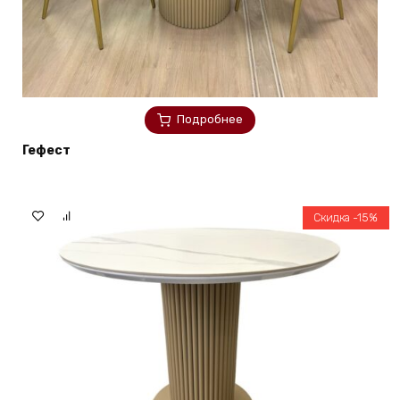
Подробнее
Гефест
Скидка -15%