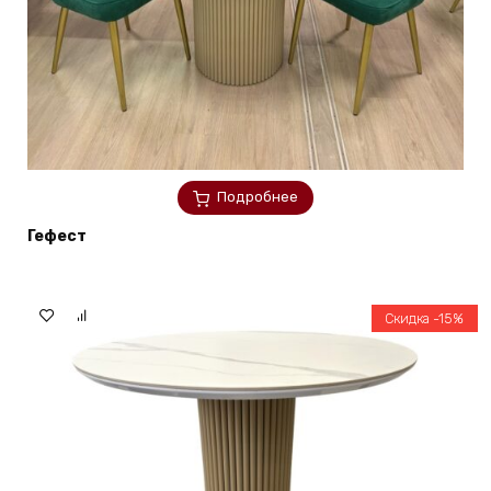
Подробнее
Гефест
Скидка -15%