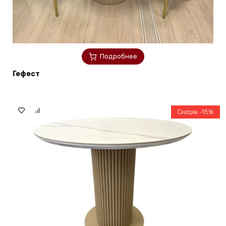
Подробнее
Гефест
Скидка -15%