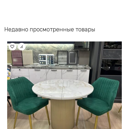
Недавно просмотренные товары