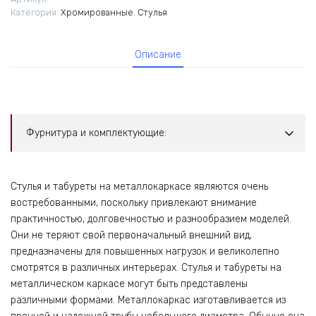
Категория:
Xромированные
,
Стулья
Описание
Фурнитура и комплектующие:
Стулья и табуреты на металлокаркасе являются очень
востребованными, поскольку привлекают внимание
практичностью, долговечностью и разнообразием моделей.
Они не теряют свой первоначальный внешний вид,
предназначены для повышенных нагрузок и великолепно
смотрятся в различных интерьерах. Стулья и табуреты на
металлическом каркасе могут быть представлены
различными формами. Металлокаркас изготавливается из