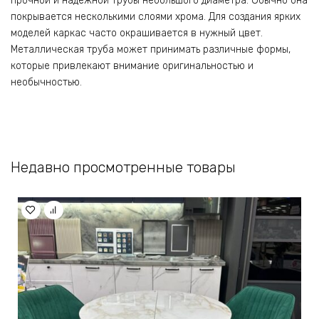
прочной и надежной трубы небольшого диаметра. Обычно она
покрывается несколькими слоями хрома. Для создания ярких
моделей каркас часто окрашивается в нужный цвет.
Металлическая труба может принимать различные формы,
которые привлекают внимание оригинальностью и
необычностью.
Недавно просмотренные товары